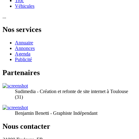
Troc
Véhicules
...
Nos services
Annuaire
Annonces
Agenda
Publicité
Partenaires
Sudimedia - Création et refonte de site internet à Toulouse
(31)
Benjamin Benetti - Graphiste Indépendant
Nous contacter