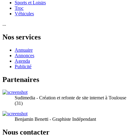
Sports et Loisirs
Troc
Véhicules
...
Nos services
Annuaire
Annonces
Agenda
Publicité
Partenaires
Sudimedia - Création et refonte de site internet à Toulouse
(31)
Benjamin Benetti - Graphiste Indépendant
Nous contacter