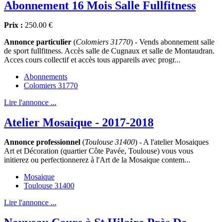
Abonnement 16 Mois Salle Fullfitness
Prix :
250.00 €
Annonce particulier
(
Colomiers 31770
) - Vends abonnement salle
de sport fullfitness. Accès salle de Cugnaux et salle de Montaudran.
Acces cours collectif et accès tous appareils avec progr...
Abonnements
Colomiers 31770
Lire l'annonce ...
Atelier Mosaique - 2017-2018
Annonce professionnel
(
Toulouse 31400
) - A l'atelier Mosaiques
Art et Décoration (quartier Côte Pavée, Toulouse) vous vous
initierez ou perfectionnerez à l'Art de la Mosaique contem...
Mosaique
Toulouse 31400
Lire l'annonce ...