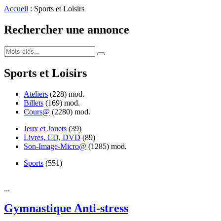
Accueil
: Sports et Loisirs
Rechercher une annonce
Sports et Loisirs
Ateliers
(228)
mod.
Billets
(169)
mod.
Cours@
(2280)
mod.
Jeux et Jouets
(39)
Livres, CD, DVD
(89)
Son-Image-Micro@
(1285)
mod.
Sports
(551)
...
Gymnastique Anti-stress