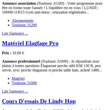
Annonce association
(
Toulouse 31200
) - Votre programme pour
être en forme toute l'année ! L'équilibre est en vous ! LUNDI :
10H00-11H15 Gym anti-stress : relaxation régénératio...
Abonnements
Toulouse 31200
Lire l'annonce ...
Matériel Elagfage Pro
Prix :
10.00 €
Annonce professionnel
(
Toulouse 31000
) - Je répondrais avec
plaisir à toutes questions Élagueuse perche stihl KM 130 R, peu
servie, avec perche élagueuse et perche taille haie, acheté 1400...
Matériel
Toulouse 31000
Lire l'annonce ...
Cours D'essais De Lindy Hop