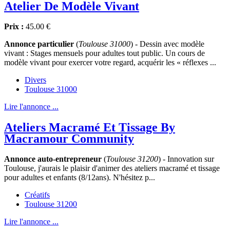
Atelier De Modèle Vivant
Prix :
45.00 €
Annonce particulier
(
Toulouse 31000
) - Dessin avec modèle
vivant : Stages mensuels pour adultes tout public. Un cours de
modèle vivant pour exercer votre regard, acquérir les « réflexes ...
Divers
Toulouse 31000
Lire l'annonce ...
Ateliers Macramé Et Tissage By
Macramour Community
Annonce auto-entrepreneur
(
Toulouse 31200
) - Innovation sur
Toulouse, j'aurais le plaisir d'animer des ateliers macramé et tissage
pour adultes et enfants (8/12ans). N'hésitez p...
Créatifs
Toulouse 31200
Lire l'annonce ...