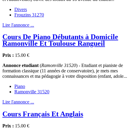
Divers
Frouzins 31270
Lire l'annonce ...
Cours De Piano Débutants à Domicile
Ramonville Et Toulouse Rangueil
Prix :
15.00 €
Annonce etudiant
(
Ramonville 31520
) - Etudiant et pianiste de
formation classique (11 années de conservatoire), je mets mes
connaissances et ma pédagogie à votre disposition (enfant, adole...
Piano
Ramonville 31520
Lire l'annonce ...
Cours Français Et Anglais
Prix :
15.00 €