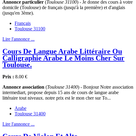
Annonce particulier
(
Toulouse 31100
) - Je donne des cours à votre
domicile (Toulouse) de français (jusqu'à la première) et d'anglais
(jusqu'en 3ème).
Français
Toulouse 31100
Lire l'annonce ...
Cours De Langue Arabe Littéraire Ou
Calligraphie Arabe Le Moins Cher Sur
Toulouse.
Prix :
8.00 €
Annonce association
(
Toulouse 31400
) - Bonjour Notre association
intermediart, propose depuis 15 ans de cours de langue arabe
littéraire tout niveaux. notre prix est le mon cher sur To...
Arabe
Toulouse 31400
Lire l'annonce ...