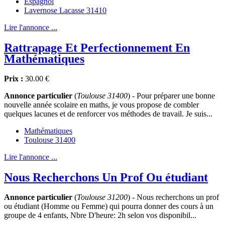
Espagnol
Lavernose Lacasse 31410
Lire l'annonce ...
Rattrapage Et Perfectionnement En
Mathématiques
Prix :
30.00 €
Annonce particulier
(
Toulouse 31400
) - Pour préparer une bonne
nouvelle année scolaire en maths, je vous propose de combler
quelques lacunes et de renforcer vos méthodes de travail. Je suis...
Mathématiques
Toulouse 31400
Lire l'annonce ...
Nous Recherchons Un Prof Ou étudiant
Annonce particulier
(
Toulouse 31200
) - Nous recherchons un prof
ou étudiant (Homme ou Femme) qui pourra donner des cours à un
groupe de 4 enfants, Nbre D'heure: 2h selon vos disponibil...