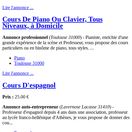
Lire l'annonce ...
Cours De Piano Ou Clavier, Tous
Niveaux, à Domicile
Annonce professionnel
(
Toulouse 31000
) - Pianiste, enrichie d'une
grande expérience de la scène et Professeur, vous propose des cours
particuliers ou en binôme de piano, tous styles. ...
Piano
Toulouse 31000
Lire l'annonce ...
Cours D'espagnol
Prix :
25.00 €
Annonce auto-entrepreneur
(
Lavernose Lacasse 31410
) -
Professeur d'espagnol depuis 4 ans dans une association, professeur
au lycée franco-hellénique d'Athènes, je vous propose de donner des
cou...