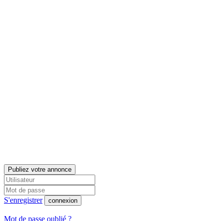
Publiez votre annonce
S'enregistrer
connexion
Mot de passe oublié ?