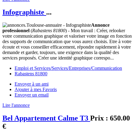
Infographiste
...
Annonce
professionnel
(
Rabastens 81800
) - Mon travail : Créer, relooker
votre communication graphique et valoriser votre image en fonction
des supports de communication que vous aurez choisis. Etre à votre
écoute et vous conseiller efficacement, répondre rapidement à votre
demande et garder, toujours, une exigence dans la qualité des
services proposés. Créer une identité graphique correspo...
Emploi et Services/Services/Entreprises/Communication
Rabastens 81800
Envoyer à un ami
Ajouter à mes Favoris
Envoyer un email
Lire l'annonce
Bel Appartement Calme T3
Prix :
650.00
€