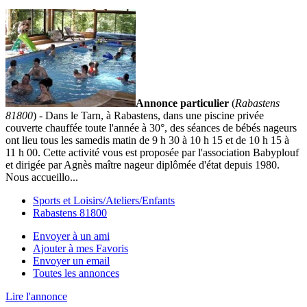
Annonce particulier
(
Rabastens
81800
) - Dans le Tarn, à Rabastens, dans une piscine privée
couverte chauffée toute l'année à 30°, des séances de bébés nageurs
ont lieu tous les samedis matin de 9 h 30 à 10 h 15 et de 10 h 15 à
11 h 00. Cette activité vous est proposée par l'association Babyplouf
et dirigée par Agnès maître nageur diplômée d'état depuis 1980.
Nous accueillo...
Sports et Loisirs/Ateliers/Enfants
Rabastens 81800
Envoyer à un ami
Ajouter à mes Favoris
Envoyer un email
Toutes les annonces
Lire l'annonce