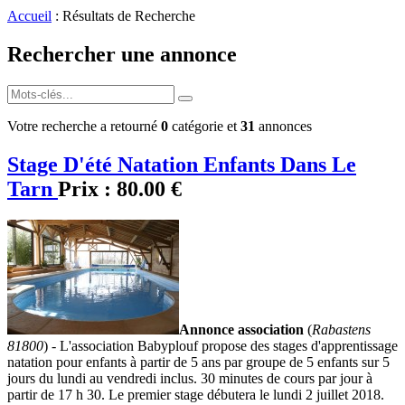
Accueil
: Résultats de Recherche
Rechercher une annonce
Votre recherche a retourné
0
catégorie et
31
annonces
Stage D'été Natation Enfants Dans Le
Tarn
Prix :
80.00 €
Annonce association
(
Rabastens
81800
) - L'association Babyplouf propose des stages d'apprentissage
natation pour enfants à partir de 5 ans par groupe de 5 enfants sur 5
jours du lundi au vendredi inclus. 30 minutes de cours par jour à
partir de 17 h 30. Le premier stage débutera le lundi 2 juillet 2018.