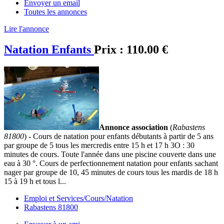
Envoyer un email
Toutes les annonces
Lire l'annonce
Natation Enfants
Prix :
110.00 €
Annonce association
(
Rabastens
81800
) - Cours de natation pour enfants débutants à partir de 5 ans
par groupe de 5 tous les mercredis entre 15 h et 17 h 3O : 30
minutes de cours. Toute l'année dans une piscine couverte dans une
eau à 30 °. Cours de perfectionnement natation pour enfants sachant
nager par groupe de 10, 45 minutes de cours tous les mardis de 18 h
15 à 19 h et tous l...
Emploi et Services/Cours/Natation
Rabastens 81800