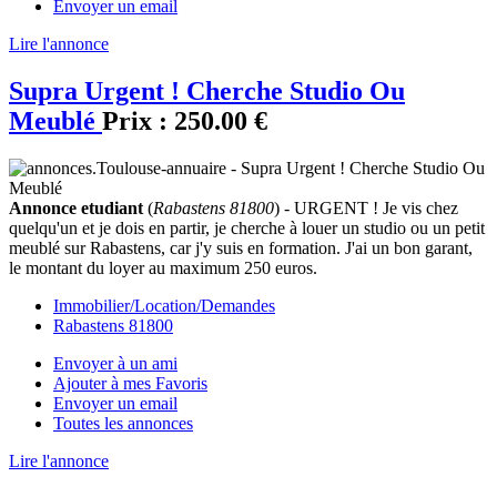
Envoyer un email
Lire l'annonce
Supra Urgent ! Cherche Studio Ou
Meublé
Prix :
250.00 €
Annonce etudiant
(
Rabastens 81800
) - URGENT ! Je vis chez
quelqu'un et je dois en partir, je cherche à louer un studio ou un petit
meublé sur Rabastens, car j'y suis en formation. J'ai un bon garant,
le montant du loyer au maximum 250 euros.
Immobilier/Location/Demandes
Rabastens 81800
Envoyer à un ami
Ajouter à mes Favoris
Envoyer un email
Toutes les annonces
Lire l'annonce