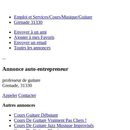
Emploi et Services/Cours/Musique/Guitare
Grenade 31330
Envoyer à un ami
Ajouter à mes Favoris
Envoyer un email
Toutes les annonces
...
Annonce auto-entrepreneur
professeur de guitare
Grenade
, 31330
Appeler
Contacter
Autres annonces
Cours Guitare Débutant
Cours De Guitare Vraiment Pas Chers !
Cours De Guitare Jazz Musique Improvisés