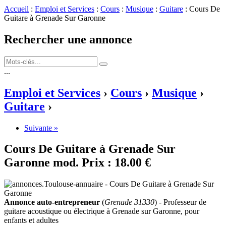
Accueil
:
Emploi et Services
:
Cours
:
Musique
:
Guitare
: Cours De
Guitare à Grenade Sur Garonne
Rechercher une annonce
...
Emploi et Services
›
Cours
›
Musique
›
Guitare
›
Suivante »
Cours De Guitare à Grenade Sur
Garonne
mod.
Prix :
18.00 €
Annonce auto-entrepreneur
(
Grenade 31330
) - Professeur de
guitare acoustique ou électrique à Grenade sur Garonne, pour
enfants et adultes