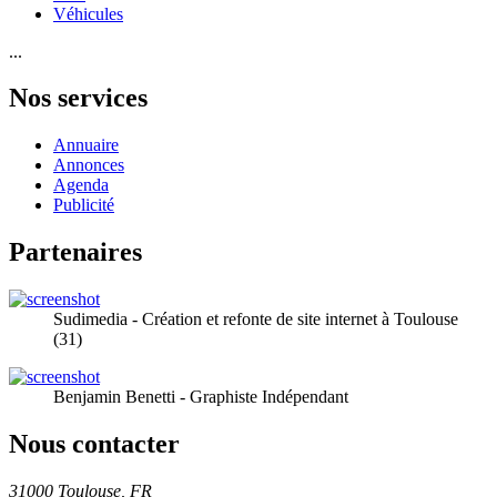
Véhicules
...
Nos services
Annuaire
Annonces
Agenda
Publicité
Partenaires
Sudimedia - Création et refonte de site internet à Toulouse
(31)
Benjamin Benetti - Graphiste Indépendant
Nous contacter
31000 Toulouse, FR