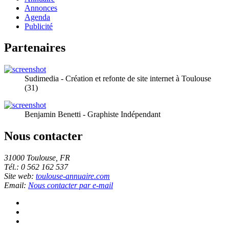
Annonces
Agenda
Publicité
Partenaires
Sudimedia - Création et refonte de site internet à Toulouse
(31)
Benjamin Benetti - Graphiste Indépendant
Nous contacter
31000 Toulouse, FR
Tél.: 0 562 162 537
Site web:
toulouse-annuaire.com
Email:
Nous contacter par e-mail