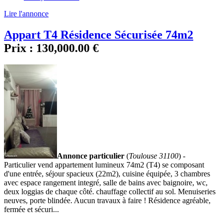
Lire l'annonce
Appart T4 Résidence Sécurisée 74m2
Prix :
130,000.00 €
Annonce particulier
(
Toulouse 31100
) -
Particulier vend appartement lumineux 74m2 (T4) se composant
d'une entrée, séjour spacieux (22m2), cuisine équipée, 3 chambres
avec espace rangement integré, salle de bains avec baignoire, wc,
deux loggias de chaque côté. chauffage collectif au sol. Menuiseries
neuves, porte blindée. Aucun travaux à faire ! Résidence agréable,
fermée et sécuri...