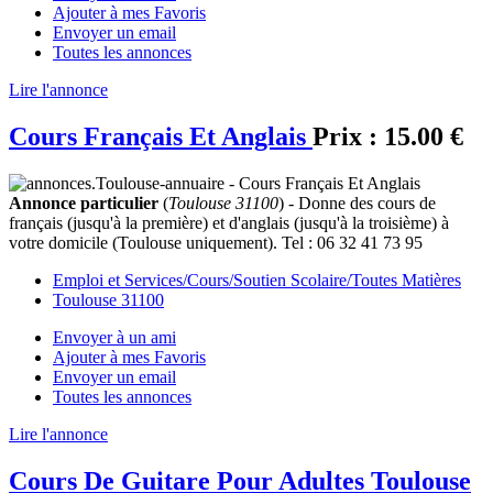
Ajouter à mes Favoris
Envoyer un email
Toutes les annonces
Lire l'annonce
Cours Français Et Anglais
Prix :
15.00 €
Annonce particulier
(
Toulouse 31100
) - Donne des cours de
français (jusqu'à la première) et d'anglais (jusqu'à la troisième) à
votre domicile (Toulouse uniquement). Tel : 06 32 41 73 95
Emploi et Services/Cours/Soutien Scolaire/Toutes Matières
Toulouse 31100
Envoyer à un ami
Ajouter à mes Favoris
Envoyer un email
Toutes les annonces
Lire l'annonce
Cours De Guitare Pour Adultes Toulouse