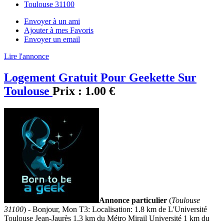
Toulouse 31100
Envoyer à un ami
Ajouter à mes Favoris
Envoyer un email
Lire l'annonce
Logement Gratuit Pour Geekette Sur
Toulouse
Prix :
1.00 €
Annonce particulier
(
Toulouse
31100
) - Bonjour, Mon T3: Localisation: 1.8 km de L'Université
Toulouse Jean-Jaurès 1.3 km du Métro Mirail Université 1 km du