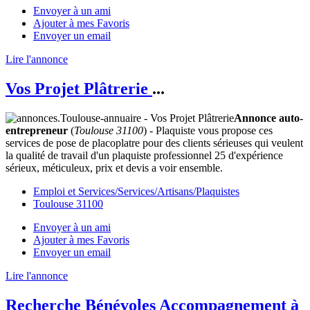
Envoyer à un ami
Ajouter à mes Favoris
Envoyer un email
Lire l'annonce
Vos Projet Plâtrerie
...
Annonce auto-
entrepreneur
(
Toulouse 31100
) - Plaquiste vous propose ces
services de pose de placoplatre pour des clients sérieuses qui veulent
la qualité de travail d'un plaquiste professionnel 25 d'expérience
sérieux, méticuleux, prix et devis a voir ensemble.
Emploi et Services/Services/Artisans/Plaquistes
Toulouse 31100
Envoyer à un ami
Ajouter à mes Favoris
Envoyer un email
Lire l'annonce
Recherche Bénévoles Accompagnement à