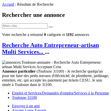
Accueil
: Résultats de Recherche
Rechercher une annonce
Votre recherche a retourné
0
catégorie et
1192
annonces
Recherche Auto Entrepreneur-artisan
Multi Services...
...
Annonce particulier
(
Toulouse 31100
) - Je recherche quelqu'un
pour me faire des petits travaux d'éléctricité, de plomberie, jardinage,
entretien, etc, qui accepte les paiement par tickets CESU. Je suis
située à Toulouse dans le 31100.
Emploi et Services/Demandes d'emploi/Services à la Personne
Toulouse 31100
Envoyer à un ami
Ajouter à mes Favoris