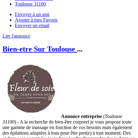
Toulouse 31100
Envoyer à un ami
Ajouter à mes Favoris
Envoyer un email
Lire l'annonce
Bien-etre Sur Toulouse
...
Annonce entreprise
(
Toulouse
31100
) - A la recherche de bien-être corporel je vous propose toute
une gamme de massage en fonction de vos besoins mais également
des épilations adaptées à tous pour être pret(e) à tout moment. Des