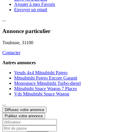
Ajouter à mes Favoris
Envoyer un email
...
Annonce particulier
Toulouse
, 31100
Contacter
Autres annonces
Vends 4x4 Mitsubishi Pajero
Mitsubitshi Pajero Encore Garanti
Monospace Mitsubishi Turbo-diesel
Mitsubishi Space Wagon 7 Places
Vds Mitsubishi Space Wagon
...
Diffusez votre annonce
Publiez votre annonce