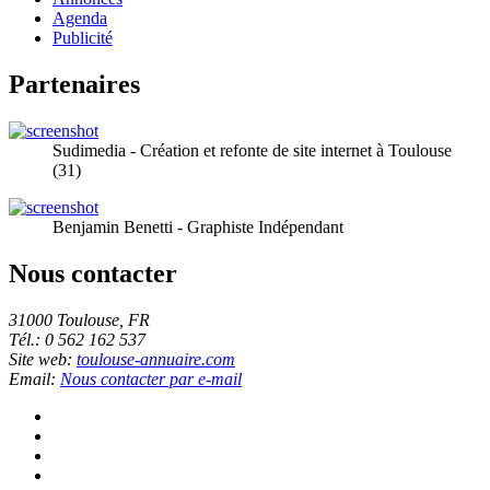
Agenda
Publicité
Partenaires
Sudimedia - Création et refonte de site internet à Toulouse
(31)
Benjamin Benetti - Graphiste Indépendant
Nous contacter
31000 Toulouse, FR
Tél.: 0 562 162 537
Site web:
toulouse-annuaire.com
Email:
Nous contacter par e-mail