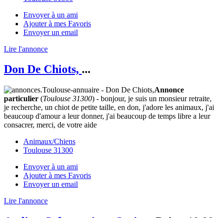
Envoyer à un ami
Ajouter à mes Favoris
Envoyer un email
Lire l'annonce
Don De Chiots,
...
Annonce
particulier
(
Toulouse 31300
) - bonjour, je suis un monsieur retraite,
je recherche, un chiot de petite taille, en don, j'adore les animaux, j'ai
beaucoup d'amour a leur donner, j'ai beaucoup de temps libre a leur
consacrer, merci, de votre aide
Animaux/Chiens
Toulouse 31300
Envoyer à un ami
Ajouter à mes Favoris
Envoyer un email
Lire l'annonce