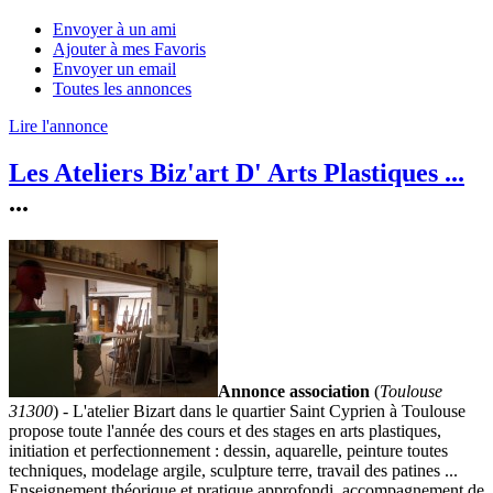
Envoyer à un ami
Ajouter à mes Favoris
Envoyer un email
Toutes les annonces
Lire l'annonce
Les Ateliers Biz'art D' Arts Plastiques ...
...
Annonce association
(
Toulouse
31300
) - L'atelier Bizart dans le quartier Saint Cyprien à Toulouse
propose toute l'année des cours et des stages en arts plastiques,
initiation et perfectionnement : dessin, aquarelle, peinture toutes
techniques, modelage argile, sculpture terre, travail des patines ...
Enseignement théorique et pratique approfondi, accompagnement de