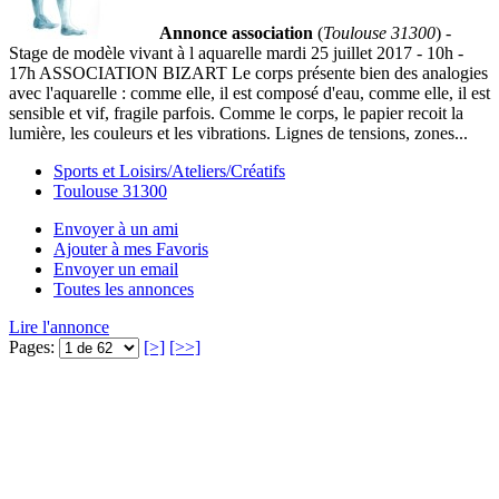
Annonce association
(
Toulouse 31300
) -
Stage de modèle vivant à l aquarelle mardi 25 juillet 2017 - 10h -
17h ASSOCIATION BIZART Le corps présente bien des analogies
avec l'aquarelle : comme elle, il est composé d'eau, comme elle, il est
sensible et vif, fragile parfois. Comme le corps, le papier recoit la
lumière, les couleurs et les vibrations. Lignes de tensions, zones...
Sports et Loisirs/Ateliers/Créatifs
Toulouse 31300
Envoyer à un ami
Ajouter à mes Favoris
Envoyer un email
Toutes les annonces
Lire l'annonce
Pages:
[>]
[>>]