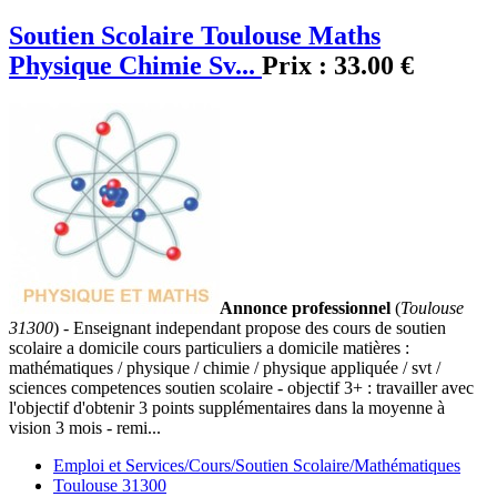
Soutien Scolaire Toulouse Maths
Physique Chimie Sv...
Prix :
33.00 €
Annonce professionnel
(
Toulouse
31300
) - Enseignant independant propose des cours de soutien
scolaire a domicile cours particuliers a domicile matières :
mathématiques / physique / chimie / physique appliquée / svt /
sciences competences soutien scolaire - objectif 3+ : travailler avec
l'objectif d'obtenir 3 points supplémentaires dans la moyenne à
vision 3 mois - remi...
Emploi et Services/Cours/Soutien Scolaire/Mathématiques
Toulouse 31300