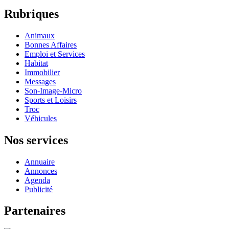
Rubriques
Animaux
Bonnes Affaires
Emploi et Services
Habitat
Immobilier
Messages
Son-Image-Micro
Sports et Loisirs
Troc
Véhicules
Nos services
Annuaire
Annonces
Agenda
Publicité
Partenaires