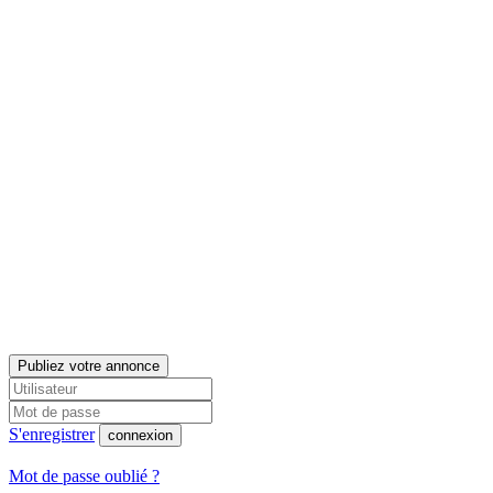
Publiez votre annonce
S'enregistrer
connexion
Mot de passe oublié ?