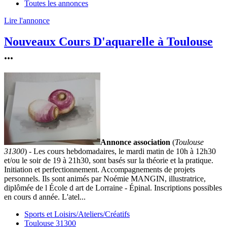
Toutes les annonces
Lire l'annonce
Nouveaux Cours D'aquarelle à Toulouse
...
Annonce association
(
Toulouse
31300
) - Les cours hebdomadaires, le mardi matin de 10h à 12h30
et/ou le soir de 19 à 21h30, sont basés sur la théorie et la pratique.
Initiation et perfectionnement. Accompagnements de projets
personnels. Ils sont animés par Noémie MANGIN, illustratrice,
diplômée de l École d art de Lorraine - Épinal. Inscriptions possibles
en cours d année. L'atel...
Sports et Loisirs/Ateliers/Créatifs
Toulouse 31300