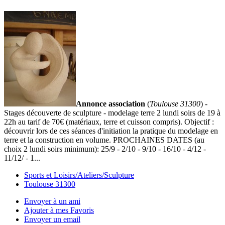
Annonce association
(
Toulouse 31300
) -
Stages découverte de sculpture - modelage terre 2 lundi soirs de 19 à
22h au tarif de 70€ (matériaux, terre et cuisson compris). Objectif :
découvrir lors de ces séances d'initiation la pratique du modelage en
terre et la construction en volume. PROCHAINES DATES (au
choix 2 lundi soirs minimum): 25/9 - 2/10 - 9/10 - 16/10 - 4/12 -
11/12/ - 1...
Sports et Loisirs/Ateliers/Sculpture
Toulouse 31300
Envoyer à un ami
Ajouter à mes Favoris
Envoyer un email