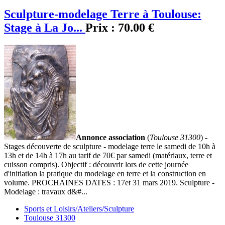
Sculpture-modelage Terre à Toulouse:
Stage à La Jo...
Prix :
70.00 €
Annonce association
(
Toulouse 31300
) -
Stages découverte de sculpture - modelage terre le samedi de 10h à
13h et de 14h à 17h au tarif de 70€ par samedi (matériaux, terre et
cuisson compris). Objectif : découvrir lors de cette journée
d'initiation la pratique du modelage en terre et la construction en
volume. PROCHAINES DATES : 17et 31 mars 2019. Sculpture -
Modelage : travaux d&#...
Sports et Loisirs/Ateliers/Sculpture
Toulouse 31300