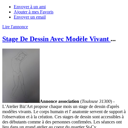
Envoyer à un ami
Ajouter à mes Favoris
Envoyer un email
Lire l'annonce
Stage De Dessin Avec Modèle Vivant
...
Annonce association
(
Toulouse 31300
) -
L'Atelier Biz'Art propose chaque mois un stage de dessin d'après
modèles vivants. Le corps humain et l' anatomie servent de support à
l'observation et à la création. Ces stages de dessin sont accessibles à
des débutants comme à des personnes confirmées. Les séances ont
lieu dans un grand atelier au coeur du quartier St-Cy...