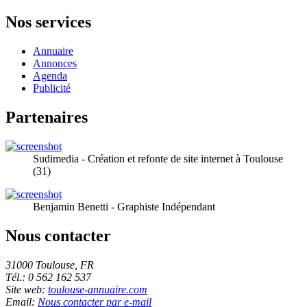
Nos services
Annuaire
Annonces
Agenda
Publicité
Partenaires
Sudimedia - Création et refonte de site internet à Toulouse
(31)
Benjamin Benetti - Graphiste Indépendant
Nous contacter
31000 Toulouse, FR
Tél.: 0 562 162 537
Site web:
toulouse-annuaire.com
Email:
Nous contacter par e-mail