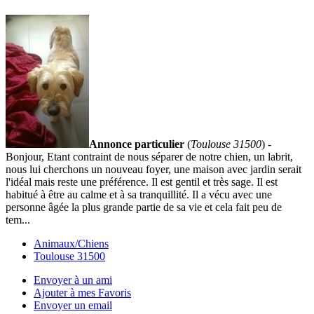
Annonce particulier
(
Toulouse 31500
) -
Bonjour, Etant contraint de nous séparer de notre chien, un labrit,
nous lui cherchons un nouveau foyer, une maison avec jardin serait
l'idéal mais reste une préférence. Il est gentil et très sage. Il est
habitué à être au calme et à sa tranquillité. Il a vécu avec une
personne âgée la plus grande partie de sa vie et cela fait peu de
tem...
Animaux/Chiens
Toulouse 31500
Envoyer à un ami
Ajouter à mes Favoris
Envoyer un email