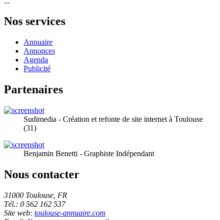
...
Nos services
Annuaire
Annonces
Agenda
Publicité
Partenaires
Sudimedia - Création et refonte de site internet à Toulouse
(31)
Benjamin Benetti - Graphiste Indépendant
Nous contacter
31000 Toulouse, FR
Tél.: 0 562 162 537
Site web:
toulouse-annuaire.com