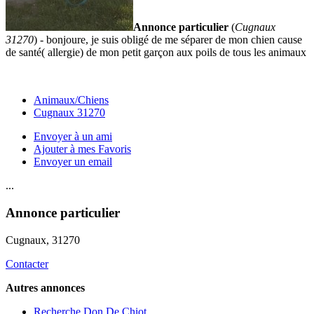
Annonce particulier
(
Cugnaux
31270
) - bonjoure, je suis obligé de me séparer de mon chien cause
de santé( allergie) de mon petit garçon aux poils de tous les animaux
Animaux/Chiens
Cugnaux 31270
Envoyer à un ami
Ajouter à mes Favoris
Envoyer un email
...
Annonce particulier
Cugnaux
, 31270
Contacter
Autres annonces
Recherche Don De Chiot