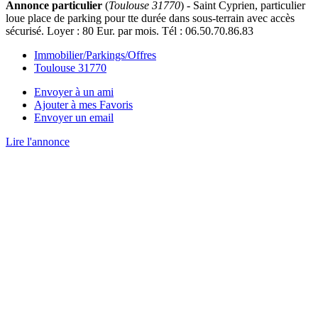
Annonce particulier
(
Toulouse 31770
) - Saint Cyprien, particulier
loue place de parking pour tte durée dans sous-terrain avec accès
sécurisé. Loyer : 80 Eur. par mois. Tél : 06.50.70.86.83
Immobilier/Parkings/Offres
Toulouse 31770
Envoyer à un ami
Ajouter à mes Favoris
Envoyer un email
Lire l'annonce