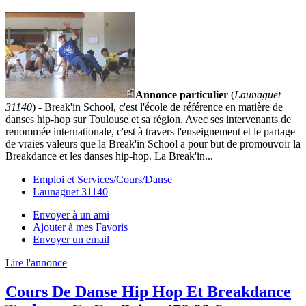
Annonce particulier
(
Launaguet
31140
) - Break'in School, c'est l'école de référence en matière de
danses hip-hop sur Toulouse et sa région. Avec ses intervenants de
renommée internationale, c'est à travers l'enseignement et le partage
de vraies valeurs que la Break'in School a pour but de promouvoir la
Breakdance et les danses hip-hop. La Break'in...
Emploi et Services/Cours/Danse
Launaguet 31140
Envoyer à un ami
Ajouter à mes Favoris
Envoyer un email
Lire l'annonce
Cours De Danse Hip Hop Et Breakdance