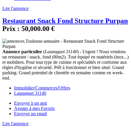
Lire l'annonce
Restaurant Snack Fond Structure Purpan
Prix :
50,000.00 €
Annonce particulier
(
Launaguet 31140
) - Urgent ! Nous vendons
un restaurant / snack, fond (80m2). Tout équipé en matériels (inox...)
et mobiliers. Pour tout type de cuisine et spécialités et conforme aux
règles d'hygiène et sécurité. Prêt à fonctionner et bien situé. Grand
parking. Grand potentiel de clientèle en semaine comme en week-
end.
Immobilier/Commerces/Offres
Launaguet 31140
Envoyer à un ami
Ajouter à mes Favoris
Envoyer un email
Lire l'annonce