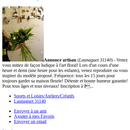
Annonce artisan
(
Launaguet 31140
) - Venez
vous initiez de façon ludique à l'art floral! Lors d'un cours d'une
heure et demi (une heure pour les enfants), venez reproduire ou vous
inspirer du modèle proposé. Fréquence: tous les 15 jours pour
toujours garder sa maison fleurie! Détente et bonne humeur garantie!
Pour tous âges et tous niveaux! Inscription à l...
Sports et Loisirs/Ateliers/Créatifs
Launaguet 31140
Envoyer à un ami
Ajouter à mes Favoris
Envoyer un email