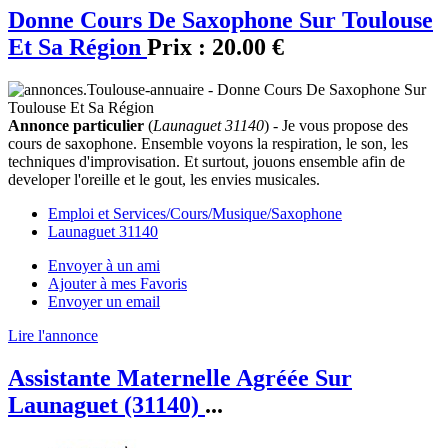
Donne Cours De Saxophone Sur Toulouse
Et Sa Région
Prix :
20.00 €
Annonce particulier
(
Launaguet 31140
) - Je vous propose des
cours de saxophone. Ensemble voyons la respiration, le son, les
techniques d'improvisation. Et surtout, jouons ensemble afin de
developer l'oreille et le gout, les envies musicales.
Emploi et Services/Cours/Musique/Saxophone
Launaguet 31140
Envoyer à un ami
Ajouter à mes Favoris
Envoyer un email
Lire l'annonce
Assistante Maternelle Agréée Sur
Launaguet (31140)
...