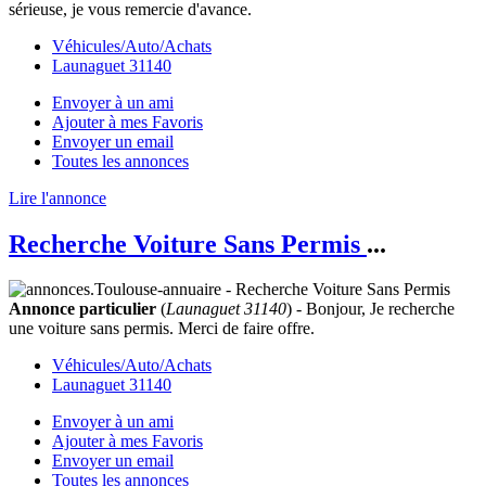
sérieuse, je vous remercie d'avance.
Véhicules/Auto/Achats
Launaguet 31140
Envoyer à un ami
Ajouter à mes Favoris
Envoyer un email
Toutes les annonces
Lire l'annonce
Recherche Voiture Sans Permis
...
Annonce particulier
(
Launaguet 31140
) - Bonjour, Je recherche
une voiture sans permis. Merci de faire offre.
Véhicules/Auto/Achats
Launaguet 31140
Envoyer à un ami
Ajouter à mes Favoris
Envoyer un email
Toutes les annonces