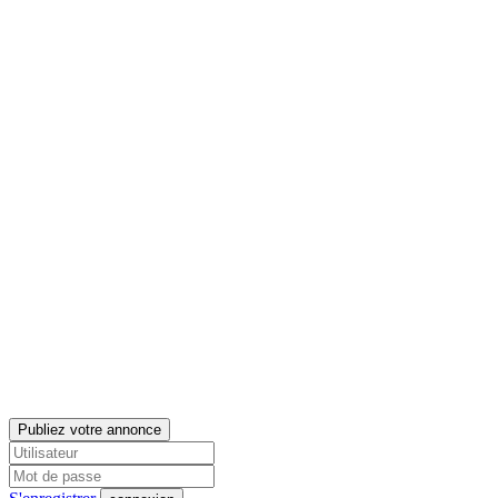
Publiez votre annonce