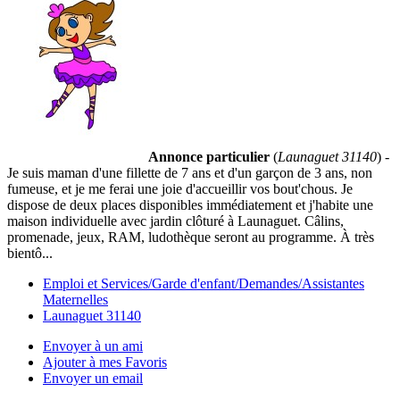
Annonce particulier
(
Launaguet 31140
) -
Je suis maman d'une fillette de 7 ans et d'un garçon de 3 ans, non
fumeuse, et je me ferai une joie d'accueillir vos bout'chous. Je
dispose de deux places disponibles immédiatement et j'habite une
maison individuelle avec jardin clôturé à Launaguet. Câlins,
promenade, jeux, RAM, ludothèque seront au programme. À très
bientô...
Emploi et Services/Garde d'enfant/Demandes/Assistantes
Maternelles
Launaguet 31140
Envoyer à un ami
Ajouter à mes Favoris
Envoyer un email