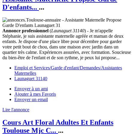
D'enfants...
...
Annonce professionnel
(
Launaguet 31140
) - Je m'appelle
Stéphanie, je suis assistante maternelle agréée et maman de deux
enfants. Je dispose d'une place libre pour décembre pour garder
votre petit bout de chou, dans une maison avec jardin dans un
quartier très calme. Expériences assurées, avec formation. Soucieuse
du bien-être de l'enfant et de son rythme, je peux lui propose...
Emploi et Services/Garde d'enfant/Demandes/Assistantes
Maternelles
Launaguet 31140
Envoyer à un ami
Ajouter à mes Favoris
Envoyer un email
Lire l'annonce
Cours Art Floral Adultes Et Enfants
Toulouse Mjc C...
...