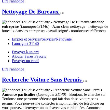
Lire l'annonce
Nettoyage De Bureaux
...
Annonce
entreprise
(
Launaguet 31140
) - Azur clean nettoyage - nettoyage de
bureaux dans les entreprises - tavail soigné - nombreuses références
Emploi et Services/Services/Nettoyage
Launaguet 31140
Envoyer à un ami
Ajouter à mes Favoris
Envoyer un email
Lire l'annonce
Recherche Voiture Sans Permis
...
Annonce particulier
(
Launaguet 31140
) - Bonjour, Je cherche sur
Toulouse une personne sérieuse qui fait don de sa voiture sans
permis. Vous pouvez me contacter à mon numéro de téléphone ou
vous pouvez m'envoyer un mail avec vos cordonnées. Annonce