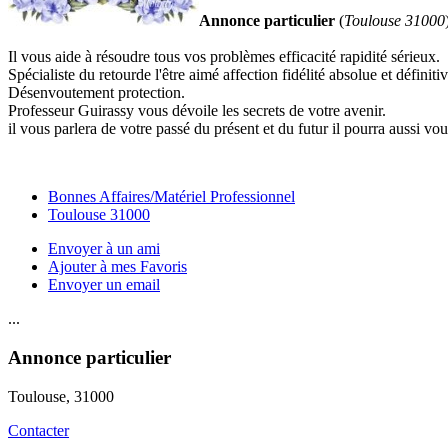
Annonce particulier
(
Toulouse 31000
Il vous aide à résoudre tous vos problèmes efficacité rapidité sérieux.
Spécialiste du retourde l'être aimé affection fidélité absolue et définitiv
Désenvoutement protection.
Professeur Guirassy vous dévoile les secrets de votre avenir.
il vous parlera de votre passé du présent et du futur il pourra aussi v
Bonnes Affaires/Matériel Professionnel
Toulouse 31000
Envoyer à un ami
Ajouter à mes Favoris
Envoyer un email
...
Annonce particulier
Toulouse
, 31000
Contacter