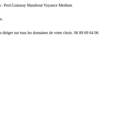
) - Prof.Guirassy Marabout Voyance Medium
e.
ous diriger sur tous les domaines de votre choix. 06 89 69 64 06