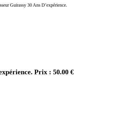
sseur Guirassy 30 Ans D’expérience.
expérience.
Prix :
50.00 €