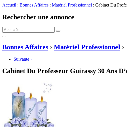
Accueil
:
Bonnes Affaires
:
Matériel Professionnel
: Cabinet Du Profe
Rechercher une annonce
...
Bonnes Affaires
›
Matériel Professionnel
›
Suivante »
Cabinet Du Professeur Guirassy 30 Ans D’