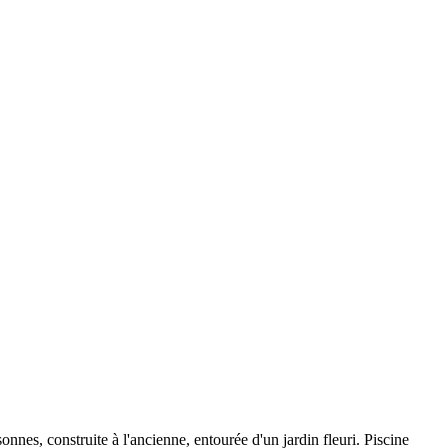
nnes, construite à l'ancienne, entourée d'un jardin fleuri. Piscine