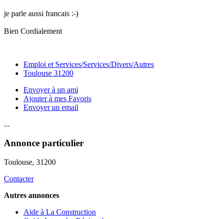
je parle aussi francais :-)
Bien Cordialement
Emploi et Services/Services/Divers/Autres
Toulouse 31200
Envoyer à un ami
Ajouter à mes Favoris
Envoyer un email
...
Annonce particulier
Toulouse
, 31200
Contacter
Autres annonces
Aide à La Construction