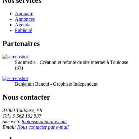
Nos services
Annuaire
Annonces
Agenda
Publicité
Partenaires
Sudimedia - Création et refonte de site internet à Toulouse
(31)
Benjamin Benetti - Graphiste Indépendant
Nous contacter
31000 Toulouse, FR
Tél.: 0 562 162 537
Site web:
toulouse-annuaire.com
Email:
Nous contacter par e-mail