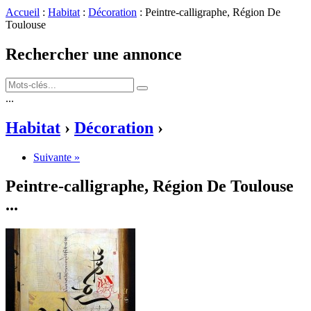
Accueil
:
Habitat
:
Décoration
: Peintre-calligraphe, Région De
Toulouse
Rechercher une annonce
...
Habitat
›
Décoration
›
Suivante »
Peintre-calligraphe, Région De Toulouse
...