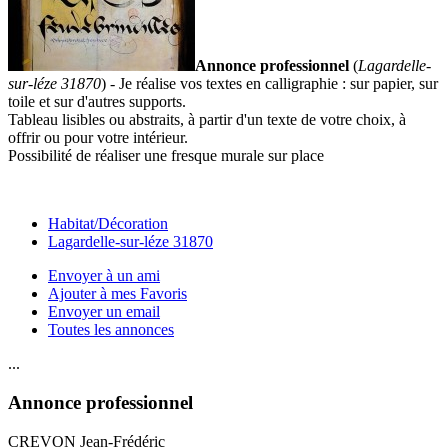
Annonce professionnel
(
Lagardelle-
sur-léze 31870
) - Je réalise vos textes en calligraphie : sur papier, sur
toile et sur d'autres supports.
Tableau lisibles ou abstraits, à partir d'un texte de votre choix, à
offrir ou pour votre intérieur.
Possibilité de réaliser une fresque murale sur place
Habitat/Décoration
Lagardelle-sur-léze 31870
Envoyer à un ami
Ajouter à mes Favoris
Envoyer un email
Toutes les annonces
...
Annonce professionnel
CREVON Jean-Frédéric