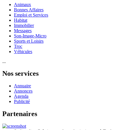
Animaux
Bonnes Affaires
Emploi et Services
Habitat
Immobilier
Messages
Son-Image-Micro
Sports et Loisirs
Troc
Véhicules
...
Nos services
Annuaire
Annonces
Agenda
Publicité
Partenaires