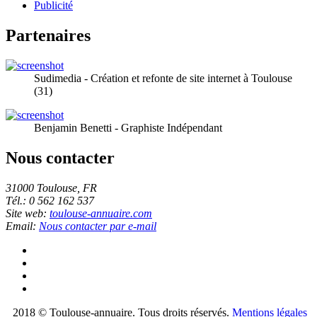
Publicité
Partenaires
Sudimedia - Création et refonte de site internet à Toulouse
(31)
Benjamin Benetti - Graphiste Indépendant
Nous contacter
31000 Toulouse, FR
Tél.: 0 562 162 537
Site web:
toulouse-annuaire.com
Email:
Nous contacter par e-mail
2018 © Toulouse-annuaire. Tous droits réservés.
Mentions légales