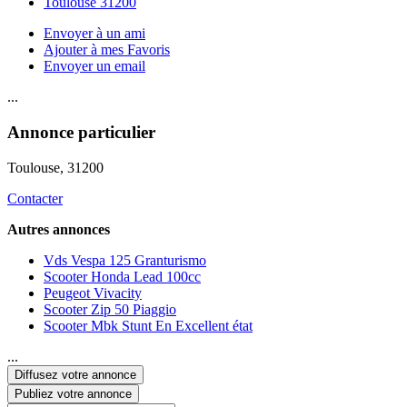
Toulouse 31200
Envoyer à un ami
Ajouter à mes Favoris
Envoyer un email
...
Annonce particulier
Toulouse
, 31200
Contacter
Autres annonces
Vds Vespa 125 Granturismo
Scooter Honda Lead 100cc
Peugeot Vivacity
Scooter Zip 50 Piaggio
Scooter Mbk Stunt En Excellent état
...
Diffusez votre annonce
Publiez votre annonce