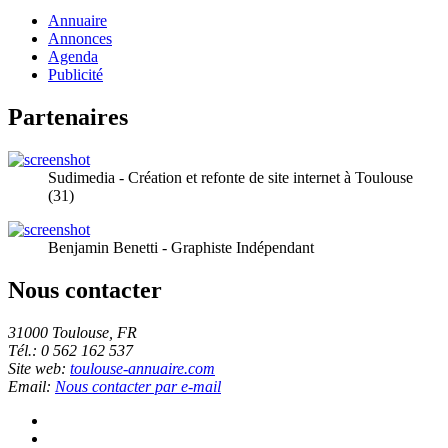
Annuaire
Annonces
Agenda
Publicité
Partenaires
Sudimedia - Création et refonte de site internet à Toulouse
(31)
Benjamin Benetti - Graphiste Indépendant
Nous contacter
31000 Toulouse, FR
Tél.: 0 562 162 537
Site web:
toulouse-annuaire.com
Email:
Nous contacter par e-mail