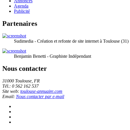
Annonces
Agenda
Publicité
Partenaires
Sudimedia - Création et refonte de site internet à Toulouse (31)
Benjamin Benetti - Graphiste Indépendant
Nous contacter
31000 Toulouse, FR
Tél.: 0 562 162 537
Site web:
toulouse-annuaire.com
Email:
Nous contacter par e-mail