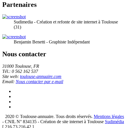
Partenaires
Sudimedia - Création et refonte de site internet à Toulouse
(31)
Benjamin Benetti - Graphiste Indépendant
Nous contacter
31000 Toulouse, FR
Tél.: 0 562 162 537
Site web:
toulouse-annuaire.com
Email:
Nous contacter par e-mail
2020 © Toulouse-annuaire. Tous droits réservés.
Mentions légales
- CNIL N° 834135 - Création de site internet à Toulouse
Sudimédia
[ 216.73.216.42 ]