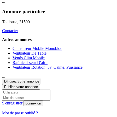
...
Annonce particulier
Toulouse
, 31500
Contacter
Autres annonces
Climatiseur Mobile Monobloc
Ventilateur De Table
Vends Clim Mobile
Rafraichisseur D'air !
Ventilateur Rotation, 3v, Calme, Puissance
...
Diffusez votre annonce
Publiez votre annonce
S'enregistrer
connexion
Mot de passe oublié ?