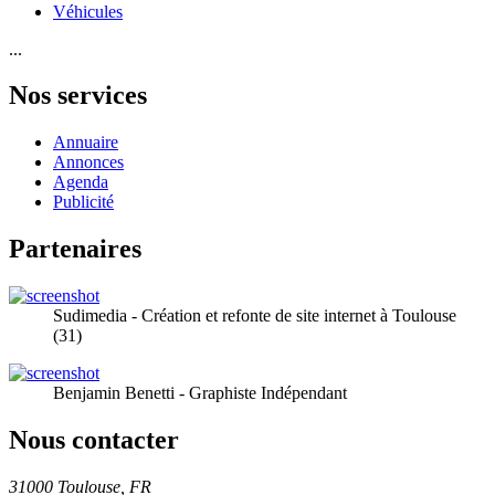
Véhicules
...
Nos services
Annuaire
Annonces
Agenda
Publicité
Partenaires
Sudimedia - Création et refonte de site internet à Toulouse
(31)
Benjamin Benetti - Graphiste Indépendant
Nous contacter
31000 Toulouse, FR