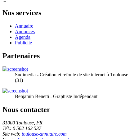
Nos services
Annuaire
Annonces
Agenda
Publicité
Partenaires
Sudimedia - Création et refonte de site internet à Toulouse
(31)
Benjamin Benetti - Graphiste Indépendant
Nous contacter
31000 Toulouse, FR
Tél.: 0 562 162 537
Site web:
toulouse-annuaire.com