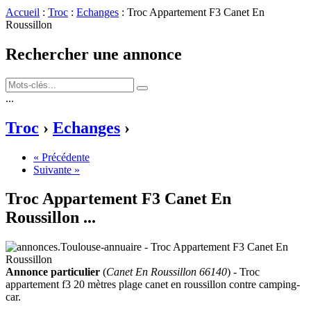
Accueil
:
Troc
:
Echanges
: Troc Appartement F3 Canet En
Roussillon
Rechercher une annonce
...
Troc
›
Echanges
›
« Précédente
Suivante »
Troc Appartement F3 Canet En
Roussillon
...
Annonce particulier
(
Canet En Roussillon 66140
) - Troc
appartement f3 20 mètres plage canet en roussillon contre camping-
car.