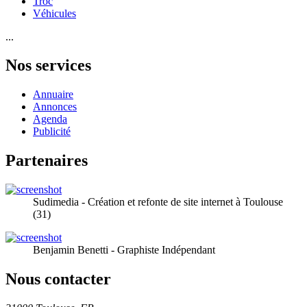
Troc
Véhicules
...
Nos services
Annuaire
Annonces
Agenda
Publicité
Partenaires
Sudimedia - Création et refonte de site internet à Toulouse
(31)
Benjamin Benetti - Graphiste Indépendant
Nous contacter