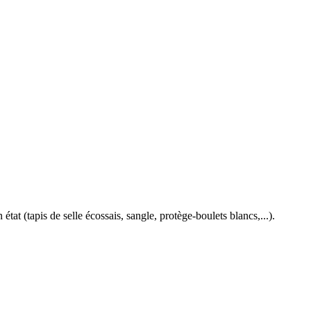
 état (tapis de selle écossais, sangle, protège-boulets blancs,...).