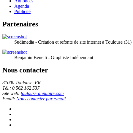
Annonces
Agenda
Publicité
Partenaires
Sudimedia - Création et refonte de site internet à Toulouse (31)
Benjamin Benetti - Graphiste Indépendant
Nous contacter
31000 Toulouse, FR
Tél.: 0 562 162 537
Site web:
toulouse-annuaire.com
Email:
Nous contacter par e-mail