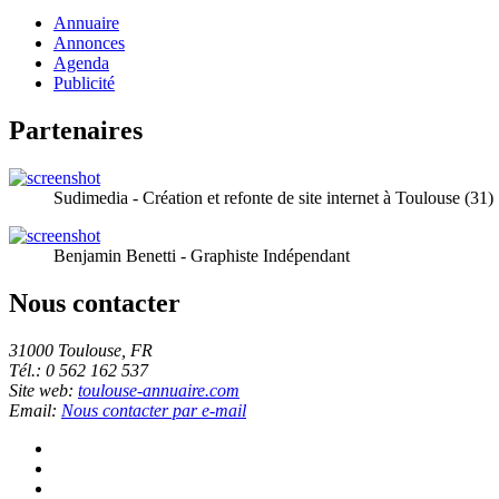
Annuaire
Annonces
Agenda
Publicité
Partenaires
Sudimedia - Création et refonte de site internet à Toulouse (31)
Benjamin Benetti - Graphiste Indépendant
Nous contacter
31000 Toulouse, FR
Tél.: 0 562 162 537
Site web:
toulouse-annuaire.com
Email:
Nous contacter par e-mail