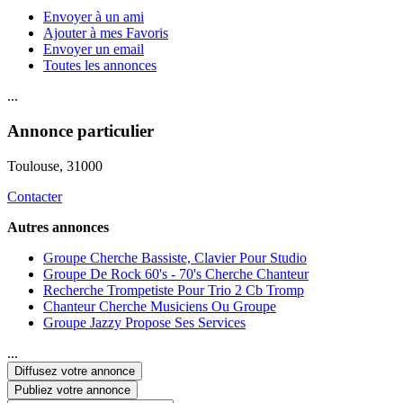
Envoyer à un ami
Ajouter à mes Favoris
Envoyer un email
Toutes les annonces
...
Annonce particulier
Toulouse
, 31000
Contacter
Autres annonces
Groupe Cherche Bassiste, Clavier Pour Studio
Groupe De Rock 60's - 70's Cherche Chanteur
Recherche Trompetiste Pour Trio 2 Cb Tromp
Chanteur Cherche Musiciens Ou Groupe
Groupe Jazzy Propose Ses Services
...
Diffusez votre annonce
Publiez votre annonce