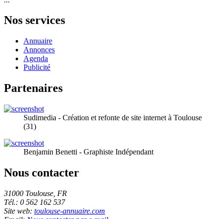
Nos services
Annuaire
Annonces
Agenda
Publicité
Partenaires
Sudimedia - Création et refonte de site internet à Toulouse
(31)
Benjamin Benetti - Graphiste Indépendant
Nous contacter
31000 Toulouse, FR
Tél.: 0 562 162 537
Site web:
toulouse-annuaire.com