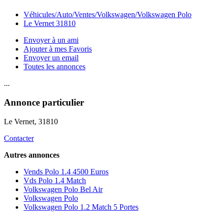
Véhicules/Auto/Ventes/Volkswagen/Volkswagen Polo
Le Vernet 31810
Envoyer à un ami
Ajouter à mes Favoris
Envoyer un email
Toutes les annonces
...
Annonce particulier
Le Vernet
, 31810
Contacter
Autres annonces
Vends Polo 1.4 4500 Euros
Vds Polo 1.4 Match
Volkswagen Polo Bel Air
Volkswagen Polo
Volkswagen Polo 1.2 Match 5 Portes