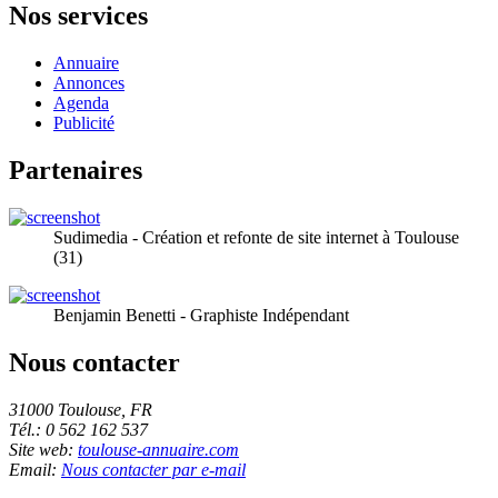
Nos services
Annuaire
Annonces
Agenda
Publicité
Partenaires
Sudimedia - Création et refonte de site internet à Toulouse
(31)
Benjamin Benetti - Graphiste Indépendant
Nous contacter
31000 Toulouse, FR
Tél.: 0 562 162 537
Site web:
toulouse-annuaire.com
Email:
Nous contacter par e-mail