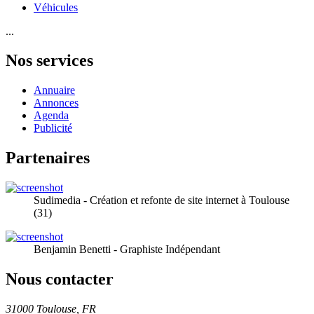
Véhicules
...
Nos services
Annuaire
Annonces
Agenda
Publicité
Partenaires
Sudimedia - Création et refonte de site internet à Toulouse
(31)
Benjamin Benetti - Graphiste Indépendant
Nous contacter
31000 Toulouse, FR