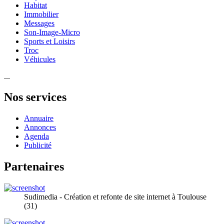
Habitat
Immobilier
Messages
Son-Image-Micro
Sports et Loisirs
Troc
Véhicules
...
Nos services
Annuaire
Annonces
Agenda
Publicité
Partenaires
Sudimedia - Création et refonte de site internet à Toulouse
(31)