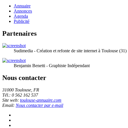
Annuaire
Annonces
Agenda
Publicité
Partenaires
Sudimedia - Création et refonte de site internet à Toulouse (31)
Benjamin Benetti - Graphiste Indépendant
Nous contacter
31000 Toulouse, FR
Tél.: 0 562 162 537
Site web:
toulouse-annuaire.com
Email:
Nous contacter par e-mail