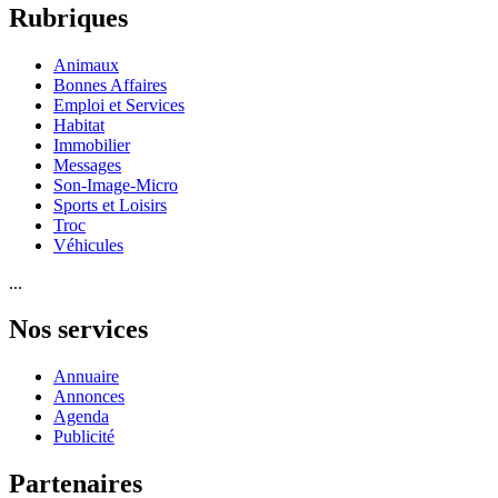
Rubriques
Animaux
Bonnes Affaires
Emploi et Services
Habitat
Immobilier
Messages
Son-Image-Micro
Sports et Loisirs
Troc
Véhicules
...
Nos services
Annuaire
Annonces
Agenda
Publicité
Partenaires