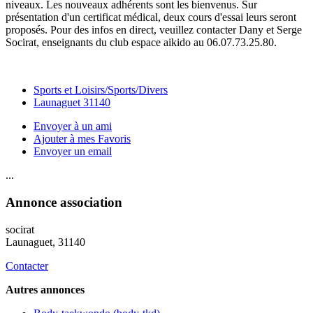
niveaux. Les nouveaux adhérents sont les bienvenus. Sur
présentation d'un certificat médical, deux cours d'essai leurs seront
proposés. Pour des infos en direct, veuillez contacter Dany et Serge
Socirat, enseignants du club espace aikido au 06.07.73.25.80.
Sports et Loisirs/Sports/Divers
Launaguet 31140
Envoyer à un ami
Ajouter à mes Favoris
Envoyer un email
...
Annonce association
socirat
Launaguet
, 31140
Contacter
Autres annonces