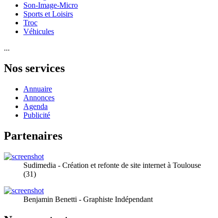
Son-Image-Micro
Sports et Loisirs
Troc
Véhicules
...
Nos services
Annuaire
Annonces
Agenda
Publicité
Partenaires
Sudimedia - Création et refonte de site internet à Toulouse
(31)
Benjamin Benetti - Graphiste Indépendant