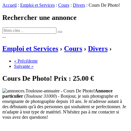
Accueil
:
Emploi et Services
:
Cours
:
Divers
: Cours De Photo!
Rechercher une annonce
...
Emploi et Services
›
Cours
›
Divers
›
« Précédente
Suivante »
Cours De Photo!
Prix :
25.00 €
Annonce
particulier
(
Toulouse 31000
) - Bonjour, je suis photographe et
enseignante de photographie depuis 10 ans. Je m'adresse autant à
des débutants qu'à des personnes qui souhaitent se perfectionner. Je
m'adapte à tout type de matériel. N'hésitez pas à me contacter si
vous avez des questions!