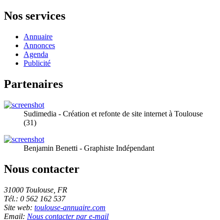
Nos services
Annuaire
Annonces
Agenda
Publicité
Partenaires
Sudimedia - Création et refonte de site internet à Toulouse
(31)
Benjamin Benetti - Graphiste Indépendant
Nous contacter
31000 Toulouse, FR
Tél.: 0 562 162 537
Site web:
toulouse-annuaire.com
Email:
Nous contacter par e-mail