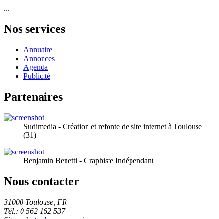
...
Nos services
Annuaire
Annonces
Agenda
Publicité
Partenaires
Sudimedia - Création et refonte de site internet à Toulouse
(31)
Benjamin Benetti - Graphiste Indépendant
Nous contacter
31000 Toulouse, FR
Tél.: 0 562 162 537