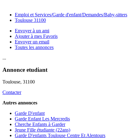
Emploi et Services/Garde d'enfant/Demandes/Baby-sitters
Toulouse 31100
Envoyer à un ami
Ajouter à mes Favoris
Envoyer un email
Toutes les annonces
...
Annonce etudiant
Toulouse
, 31100
Contacter
Autres annonces
Garde D'enfant
Garde Enfant Les Mercredis
Cherche Enfants à Garder
Jeune Fille étudiante (22ans)
Garde D'enfants Toulouse Centre Et Alentours