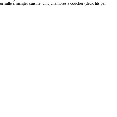
ur salle à manger cuisine, cinq chambres à coucher (deux lits par