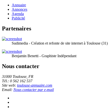
Annuaire
Annonces
Agenda
Publicité
Partenaires
Sudimedia - Création et refonte de site internet à Toulouse (31)
Benjamin Benetti - Graphiste Indépendant
Nous contacter
31000 Toulouse, FR
Tél.: 0 562 162 537
Site web:
toulouse-annuaire.com
Email:
Nous contacter par e-mail