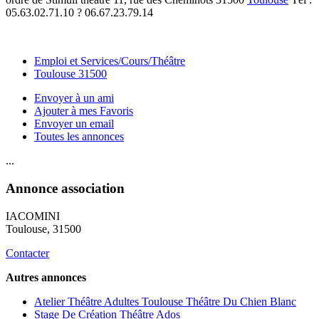
05.63.02.71.10 ? 06.67.23.79.14
Emploi et Services/Cours/Théâtre
Toulouse 31500
Envoyer à un ami
Ajouter à mes Favoris
Envoyer un email
Toutes les annonces
...
Annonce association
IACOMINI
Toulouse
, 31500
Contacter
Autres annonces
Atelier Théâtre Adultes Toulouse Théâtre Du Chien Blanc
Stage De Création Théâtre Ados