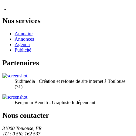
...
Nos services
Annuaire
Annonces
Agenda
Publicité
Partenaires
Sudimedia - Création et refonte de site internet à Toulouse
(31)
Benjamin Benetti - Graphiste Indépendant
Nous contacter
31000 Toulouse, FR
Tél.: 0 562 162 537