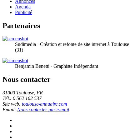
Annonces
Agenda
Publicité
Partenaires
Sudimedia - Création et refonte de site internet à Toulouse
(31)
Benjamin Benetti - Graphiste Indépendant
Nous contacter
31000 Toulouse, FR
Tél.: 0 562 162 537
Site web:
toulouse-annuaire.com
Email:
Nous contacter par e-mail