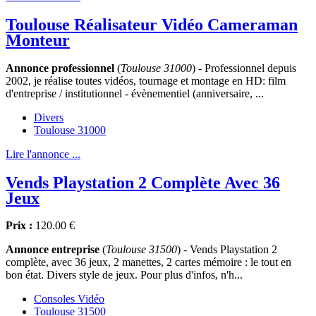
Toulouse Réalisateur Vidéo Cameraman
Monteur
Annonce professionnel
(
Toulouse 31000
) - Professionnel depuis
2002, je réalise toutes vidéos, tournage et montage en HD: film
d'entreprise / institutionnel - évènementiel (anniversaire, ...
Divers
Toulouse 31000
Lire l'annonce ...
Vends Playstation 2 Complète Avec 36
Jeux
Prix :
120.00 €
Annonce entreprise
(
Toulouse 31500
) - Vends Playstation 2
complète, avec 36 jeux, 2 manettes, 2 cartes mémoire : le tout en
bon état. Divers style de jeux. Pour plus d'infos, n'h...
Consoles Vidéo
Toulouse 31500