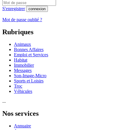
S'enregistrer
connexion
Mot de passe oublié ?
Rubriques
Animaux
Bonnes Affaires
Emploi et Services
Habitat
Immobilier
Messages
Son-Image-Micro
Sports et Loisirs
Troc
Véhicules
...
Nos services
Annuaire