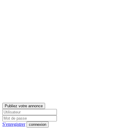
Publiez votre annonce
S'enregistrer
connexion