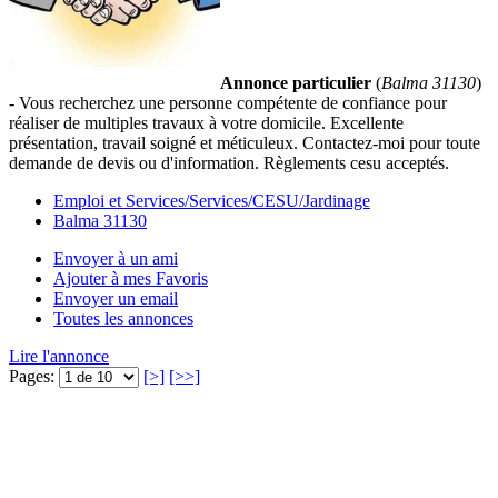
Annonce particulier
(
Balma 31130
)
- Vous recherchez une personne compétente de confiance pour
réaliser de multiples travaux à votre domicile. Excellente
présentation, travail soigné et méticuleux. Contactez-moi pour toute
demande de devis ou d'information. Règlements cesu acceptés.
Emploi et Services/Services/CESU/Jardinage
Balma 31130
Envoyer à un ami
Ajouter à mes Favoris
Envoyer un email
Toutes les annonces
Lire l'annonce
Pages:
[>]
[>>]