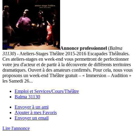
Annonce professionnel
(
Balma
31130
) - Ateliers-Stages Théâtre 2015-2016 Escapades Théâtrales.
Ces ateliers-stages en week-end vous permettront de perfectionner
votre jeu d'acteur et de partir à la découverte de différents territoires
dramatiques. Ouvert à des amateurs confirmés. Pour cela, nous vous
proposons un week-end Théâtre gratuit – « Immersion – Audition »
les Samedi 26...
Emploi et Services/Cours/Théâtre
Balma 31130
Envoyer à un ami
Ajouter à mes Favoris
Envoyer un email
Lire l'annonce