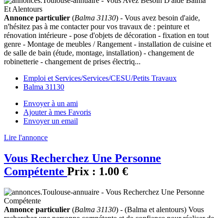
Annonce particulier
(
Balma 31130
) - Vous avez besoin d'aide,
n'hésitez pas à me contacter pour vos travaux de : peinture et
rénovation intérieure - pose d'objets de décoration - fixation en tout
genre - Montage de meubles / Rangement - installation de cuisine et
de salle de bain (étude, montage, installation) - changement de
robinetterie - changement de prises électriq...
Emploi et Services/Services/CESU/Petits Travaux
Balma 31130
Envoyer à un ami
Ajouter à mes Favoris
Envoyer un email
Lire l'annonce
Vous Recherchez Une Personne
Compétente
Prix :
1.00 €
Annonce particulier
(
Balma 31130
) - (Balma et alentours) Vous