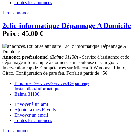
Toutes les annonces
Lire l'annonce
2clic-informatique Dépannage A Domicile
Prix :
45.00 €
Annonce professionnel
(
Balma 31130
) - Service d'assistance et de
dépannage informatique à domicile sur Toulouse et sa region.
Intervention rapide. Compétences sur Microsoft Windows, Linux,
Cisco. Configuration de pare feu. Forfait à partir de 45€.
Emploi et Services/Services/Dépannage
Installation/Informatique
Balma 31130
Envoyer à un ami
Ajouter à mes Favoris
Envoyer un email
Toutes les annonces
Lire l'annonce