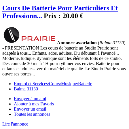
Cours De Batterie Pour Particuliers Et
Professionn...
Prix :
20.00 €
Annonce association
(
Balma 31130
)
- PRESENTATION Les cours de batterie au Studio Prairie sont
adaptés à tous... Enfants, ados, adultes. Du débutant à l'avancé...
Moderne, ludique, dynamique sont les éléments forts de ce studio.
Des cours de 30 mn à 1H pour rythmer vos envies. Batterie pour
enfants et adultes avec du matériel de qualité. Le Studio Prairie vous
ouvre ses portes...
Emploi et Services/Cours/Musique/Batterie
Balma 31130
Envoyer à un ami
Ajouter à mes Favoris
Envoyer un email
Toutes les annonces
Lire l'annonce