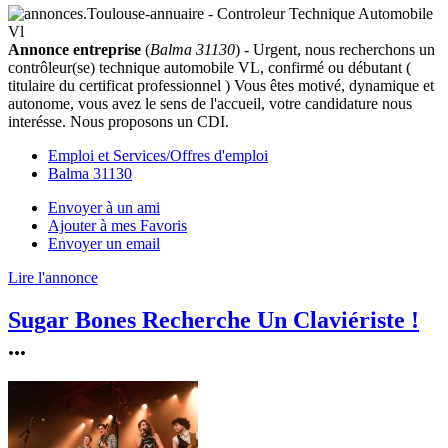
Annonce entreprise
(
Balma 31130
) - Urgent, nous recherchons un
contrôleur(se) technique automobile VL, confirmé ou débutant (
titulaire du certificat professionnel ) Vous êtes motivé, dynamique et
autonome, vous avez le sens de l'accueil, votre candidature nous
interésse. Nous proposons un CDI.
Emploi et Services/Offres d'emploi
Balma 31130
Envoyer à un ami
Ajouter à mes Favoris
Envoyer un email
Lire l'annonce
Sugar Bones Recherche Un Claviériste !
...