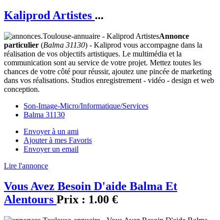
Kaliprod Artistes
...
Annonce
particulier
(
Balma 31130
) - Kaliprod vous accompagne dans la
réalisation de vos objectifs artistiques. Le multimédia et la
communication sont au service de votre projet. Mettez toutes les
chances de votre côté pour réussir, ajoutez une pincée de marketing
dans vos réalisations. Studios enregistrement - vidéo - design et web
conception.
Son-Image-Micro/Informatique/Services
Balma 31130
Envoyer à un ami
Ajouter à mes Favoris
Envoyer un email
Lire l'annonce
Vous Avez Besoin D'aide Balma Et
Alentours
Prix :
1.00 €