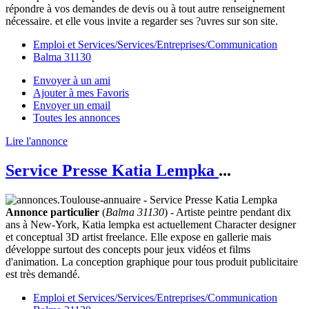
répondre à vos demandes de devis ou à tout autre renseignement
nécessaire. et elle vous invite a regarder ses ?uvres sur son site.
Emploi et Services/Services/Entreprises/Communication
Balma 31130
Envoyer à un ami
Ajouter à mes Favoris
Envoyer un email
Toutes les annonces
Lire l'annonce
Service Presse Katia Lempka
...
Annonce particulier
(
Balma 31130
) - Artiste peintre pendant dix
ans à New-York, Katia lempka est actuellement Character designer
et conceptual 3D artist freelance. Elle expose en gallerie mais
développe surtout des concepts pour jeux vidéos et films
d'animation. La conception graphique pour tous produit publicitaire
est très demandé.
Emploi et Services/Services/Entreprises/Communication