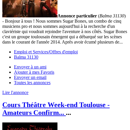
Annonce particulier
(
Balma 31130
)
- Bonjour à tous ! Nous sommes Sugar Bones, un combo de cinq
musiciens pro et nous sommes aujourd'hui à la recherche d'un
claviériste qui voudrait rejoindre l'aventure à nos côtés. Sugar Bones
c'est un groupe toulousain émergent qui a débarqué sur les scènes
dans le courant de l'année 2014. Après avoir écumé plusieurs de...
Emploi et Services/Offres d'emploi
Balma 31130
Envoyer à un ami
Ajouter à mes Favoris
Envoyer un email
Toutes les annonces
Lire l'annonce
Cours Théâtre Week-end Toulouse -
Amateurs Confirm...
...