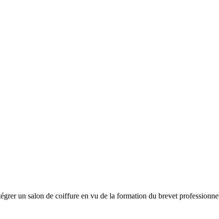
ntégrer un salon de coiffure en vu de la formation du brevet professionne