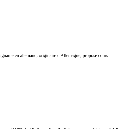
eignante en allemand, originaire d'Allemagne, propose cours