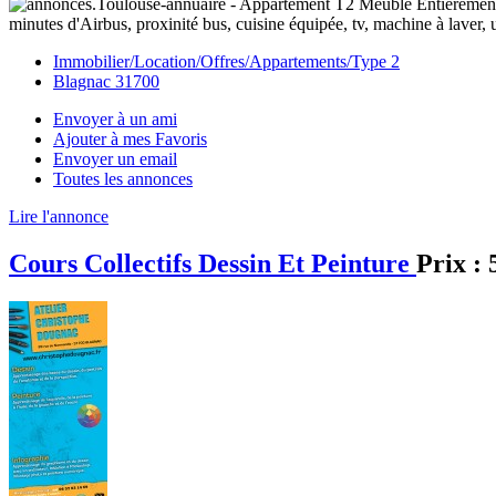
minutes d'Airbus, proxinité bus, cuisine équipée, tv, machine à laver, 
Immobilier/Location/Offres/Appartements/Type 2
Blagnac 31700
Envoyer à un ami
Ajouter à mes Favoris
Envoyer un email
Toutes les annonces
Lire l'annonce
Cours Collectifs Dessin Et Peinture
Prix :