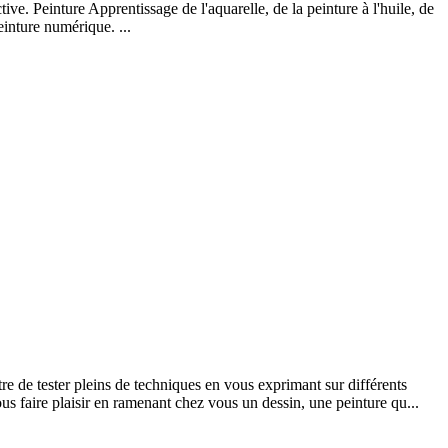
ive. Peinture Apprentissage de l'aquarelle, de la peinture à l'huile, de
inture numérique. ...
re de tester pleins de techniques en vous exprimant sur différents
us faire plaisir en ramenant chez vous un dessin, une peinture qu...