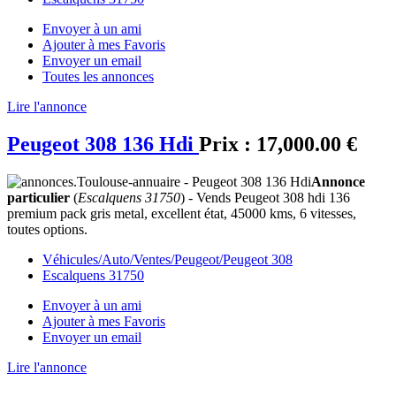
Envoyer à un ami
Ajouter à mes Favoris
Envoyer un email
Toutes les annonces
Lire l'annonce
Peugeot 308 136 Hdi
Prix :
17,000.00 €
Annonce
particulier
(
Escalquens 31750
) - Vends Peugeot 308 hdi 136
premium pack gris metal, excellent état, 45000 kms, 6 vitesses,
toutes options.
Véhicules/Auto/Ventes/Peugeot/Peugeot 308
Escalquens 31750
Envoyer à un ami
Ajouter à mes Favoris
Envoyer un email
Lire l'annonce