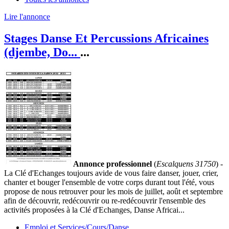
Lire l'annonce
Stages Danse Et Percussions Africaines
(djembe, Do...
...
Annonce professionnel
(
Escalquens 31750
) -
La Clé d'Echanges toujours avide de vous faire danser, jouer, crier,
chanter et bouger l'ensemble de votre corps durant tout l'été, vous
propose de nous retrouver pour les mois de juillet, août et septembre
afin de découvrir, redécouvrir ou re-redécouvrir l'ensemble des
activités proposées à la Clé d'Echanges, Danse Africai...
Emploi et Services/Cours/Danse