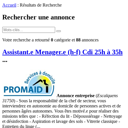
Accueil
: Résultats de Recherche
Rechercher une annonce
Votre recherche a retourné
0
catégorie et
88
annonces
Assistant.e Menager.e (h-f) Cdi 25h à 35h
...
Annonce entreprise
(
Escalquens
31750
) - Sous la responsabilité de la chef de secteur, vous
interviendrez en autonomie au domicile de personnes actives et de
personnes âgées autonomes. Vous êtes motivé.e pour réaliser des
missions telles que : - Réfection du lit - Dépoussiérage - Nettoyage
et désinfection - Aspiration et lavage des sols - Vitrerie classique -
Entretien du linge (...