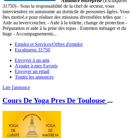
Annonce entreprise
(
Escalquens
31750
) - Sous la responsabilité de la chef de secteur, vous
interviendrez en autonomie au domicile de personnes âgées. Vous
êtes motivé.e pour réaliser des missions diversifiées telles que : -
Aide au lever/coucher, - Aide à la toilette, change de protection -
Préparation et aide à la prise des repas - Entretien ménager et du
linge - Accompagnements...
Emploi et Services/Offres d'emploi
Escalquens 31750
Envoyer à un ami
Ajouter à mes Favoris
Envoyer un email
Toutes les annonces
Lire l'annonce
Cours De Yoga Pres De Toulouse
...