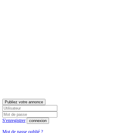
Publiez votre annonce
S'enregistrer
connexion
Mot de passe oublié ?