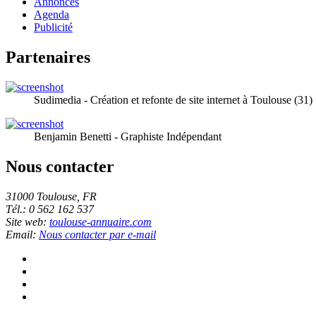
Annonces
Agenda
Publicité
Partenaires
Sudimedia - Création et refonte de site internet à Toulouse (31)
Benjamin Benetti - Graphiste Indépendant
Nous contacter
31000 Toulouse, FR
Tél.: 0 562 162 537
Site web:
toulouse-annuaire.com
Email:
Nous contacter par e-mail