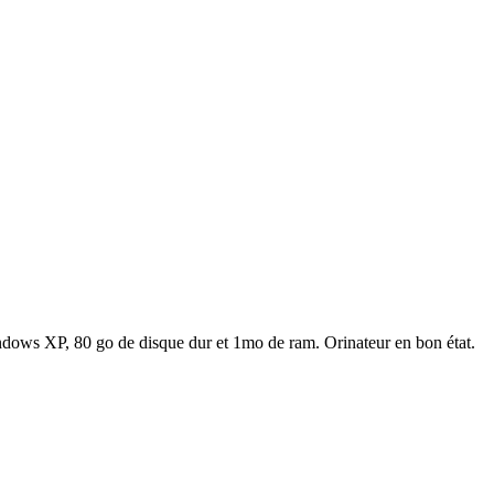
dows XP, 80 go de disque dur et 1mo de ram. Orinateur en bon état.