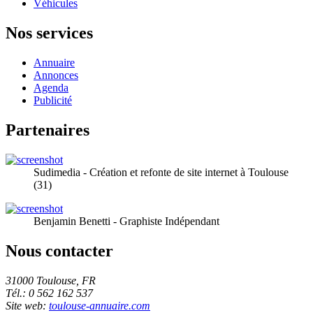
Véhicules
Nos services
Annuaire
Annonces
Agenda
Publicité
Partenaires
Sudimedia - Création et refonte de site internet à Toulouse
(31)
Benjamin Benetti - Graphiste Indépendant
Nous contacter
31000 Toulouse, FR
Tél.: 0 562 162 537
Site web:
toulouse-annuaire.com