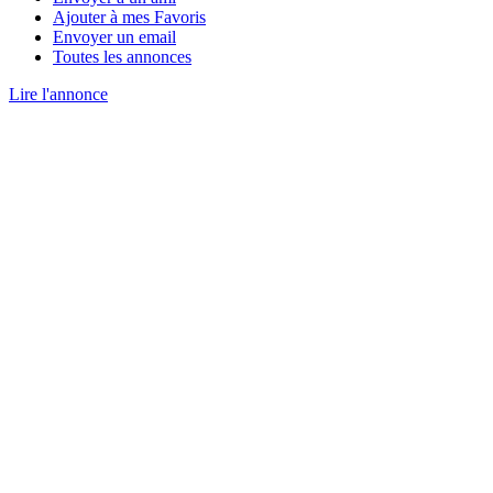
Ajouter à mes Favoris
Envoyer un email
Toutes les annonces
Lire l'annonce