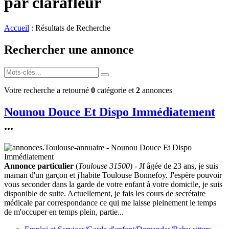
par clarafleur
Accueil
: Résultats de Recherche
Rechercher une annonce
Votre recherche a retourné
0
catégorie et
2
annonces
Nounou Douce Et Dispo Immédiatement
...
Annonce particulier
(
Toulouse 31500
) - Jf âgée de 23 ans, je suis
maman d'un garçon et j'habite Toulouse Bonnefoy. J'espère pouvoir
vous seconder dans la garde de votre enfant à votre domicile, je suis
disponible de suite. Actuellement, je fais les cours de secrétaire
médicale par correspondance ce qui me laisse pleinement le temps
de m'occuper en temps plein, partie...