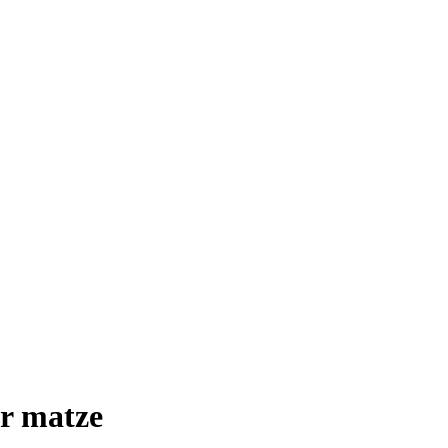
ar matze