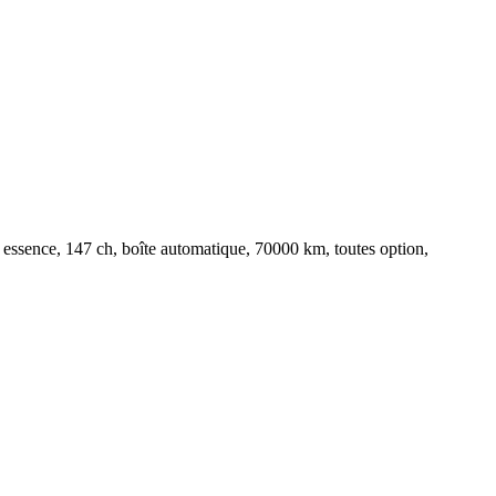
 essence, 147 ch, boîte automatique, 70000 km, toutes option,