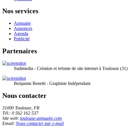
Nos services
Annuaire
Annonces
Agenda
Publicité
Partenaires
Sudimedia - Création et refonte de site internet à Toulouse (31)
Benjamin Benetti - Graphiste Indépendant
Nous contacter
31000 Toulouse, FR
Tél.: 0 562 162 537
Site web:
toulouse-annuaire.com
Email:
Nous contacter par e-mail