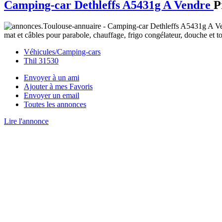
Camping-car Dethleffs A5431g A Vendre
P
mat et câbles pour parabole, chauffage, frigo congélateur, douche et toi
Véhicules/Camping-cars
Thil 31530
Envoyer à un ami
Ajouter à mes Favoris
Envoyer un email
Toutes les annonces
Lire l'annonce