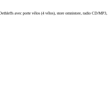
Dethleffs avec porte vélos (4 vélos), store omnistore, radio CD/MP3,