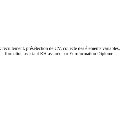
 : recrutement, présélection de CV, collecte des éléments variables,
2014 – formation assistant RH assurée par Euroformation Diplôme