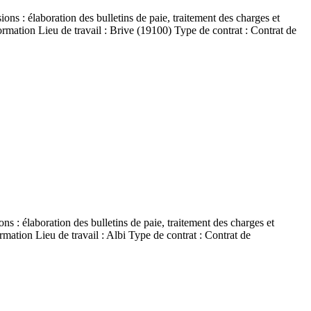
sions : élaboration des bulletins de paie, traitement des charges et
ormation Lieu de travail : Brive (19100) Type de contrat : Contrat de
ons : élaboration des bulletins de paie, traitement des charges et
mation Lieu de travail : Albi Type de contrat : Contrat de