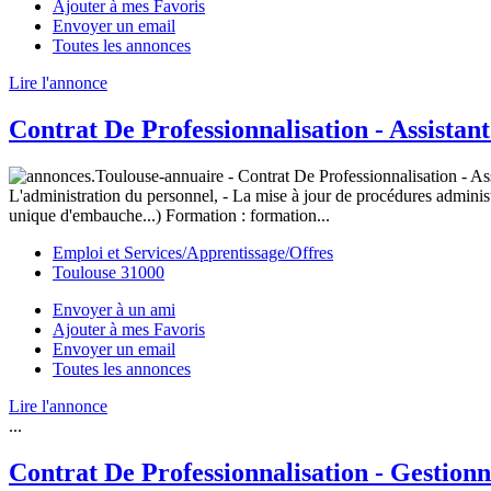
Ajouter à mes Favoris
Envoyer un email
Toutes les annonces
Lire l'annonce
Contrat De Professionnalisation - Assistant
L'administration du personnel, - La mise à jour de procédures administ
unique d'embauche...) Formation : formation...
Emploi et Services/Apprentissage/Offres
Toulouse 31000
Envoyer à un ami
Ajouter à mes Favoris
Envoyer un email
Toutes les annonces
Lire l'annonce
...
Contrat De Professionnalisation - Gestionn