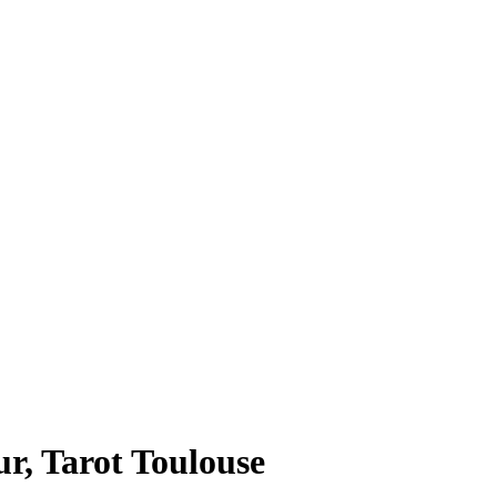
r, Tarot Toulouse