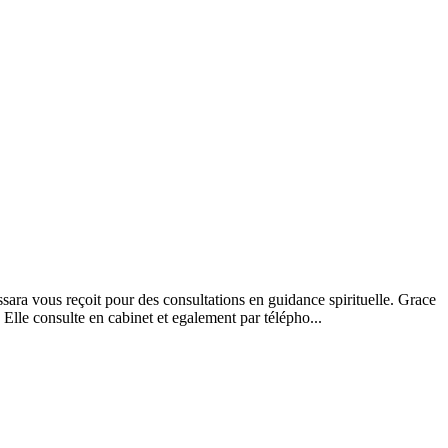
ssara vous reçoit pour des consultations en guidance spirituelle. Grace
 Elle consulte en cabinet et egalement par télépho...