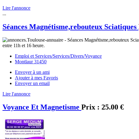
Lire l'annonce
...
Séances Magnétisme,rebouteux Sciatiques
entre 11h et 16 heure.
Emploi et Services/Services/Divers/Voyance
Montlaur 31450
Envoyer à un ami
Ajouter à mes Favoris
Envoyer un email
Lire l'annonce
Voyance Et Magnetisme
Prix :
25.00 €