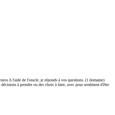
uros A l'aide de l'oracle, je réponds à vos questions. (1 domaine)
écisions à prendre ou des choix à faire, avec pour sentiment d'être