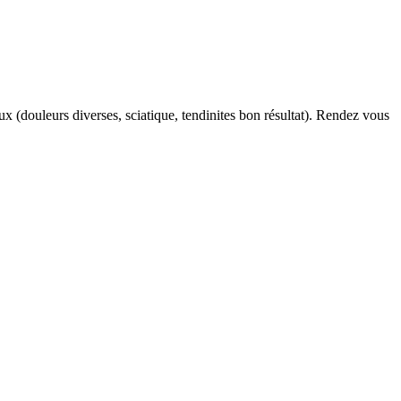
ux (douleurs diverses, sciatique, tendinites bon résultat). Rendez vous