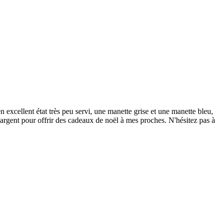
 excellent état très peu servi, une manette grise et une manette bleu,
d'argent pour offrir des cadeaux de noël à mes proches. N'hésitez pas à